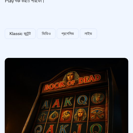
Play শুরু করতে পারবেন।
Klassic কন্টেন্ট
ভিডিও
প্রগেসিভ
লাইভ