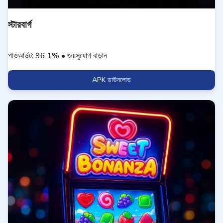
স্টারবার্গ
পাওআউট: 96.1% • জয়সুযোগ বাড়ান
APK ডাউনলোড