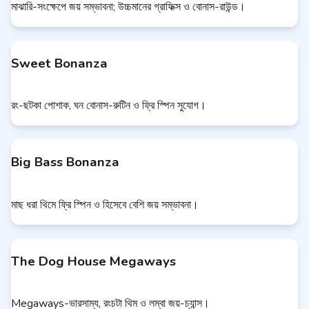
মাঝারি-সংক্ষেপে জয় সম্ভাবনা; উচ্চমানের গ্রাফিক্স ও বোনাস-রাউন্ড।
Sweet Bonanza
রং-ছটকা পোশাক, ঘন বোনাস-রুটিন ও ফ্রি স্পিন সুযোগ।
Big Bass Bonanza
মাছ ধরা থিমে ফ্রি স্পিন ও হিসেবে বেশি জয় সম্ভাবনা।
The Dog House Megaways
Megaways-ভারসাম্য, রংচটা থিম ও লম্বা জয়-চ্যান্স।