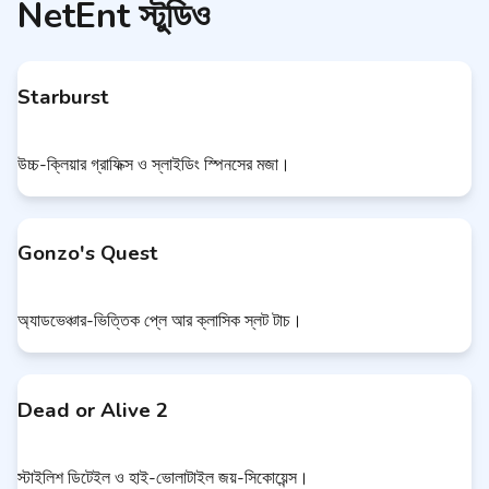
NetEnt স্টুডিও
Starburst
উচ্চ-ক্লিয়ার গ্রাফিক্স ও স্লাইডিং স্পিনসের মজা।
Gonzo's Quest
অ্যাডভেঞ্চার-ভিত্তিক প্লে আর ক্লাসিক স্লট টাচ।
Dead or Alive 2
স্টাইলিশ ডিটেইল ও হাই-ভোলাটাইল জয়-সিকোয়েন্স।