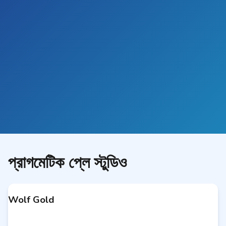
প্রাগমেটিক প্লে স্টুডিও
Wolf Gold