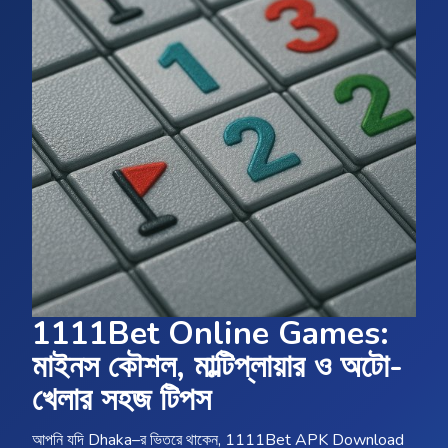
1111Bet Online Games:
মাইনস কৌশল, মাল্টিপ্লায়ার ও অটো-
খেলার সহজ টিপস
আপনি যদি Dhaka–র ভিতরে থাকেন, 1111Bet APK Download