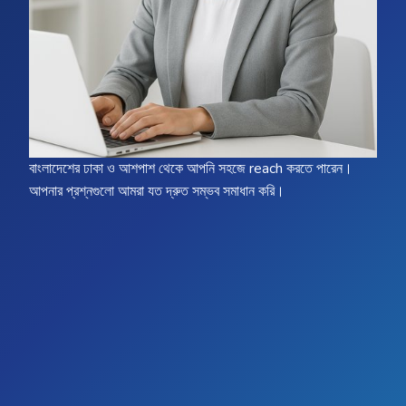
বাংলাদেশের ঢাকা ও আশপাশ থেকে আপনি সহজে reach করতে পারেন।
আপনার প্রশ্নগুলো আমরা যত দ্রুত সম্ভব সমাধান করি।