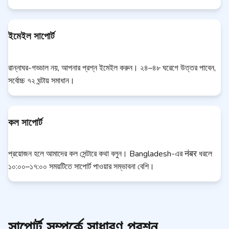
ইমেইল সাপোর্ট
রান্নাঘর-গড্ডাল নয়, আপনার প্রশ্ন ইমেইল করুন। ২৪–৪৮ ঘরেগে উত্তর পাবেন,
সর্বোচ্চ ৭২ ঘন্টায় সমাধান।
কল সাপোর্ট
প্রয়োজন হলে আমাদের কল সেন্টারে কথা বলুন। Bangladesh-এর नंबर ধরলে
১০:০০–১৭:০০ সময়টিতে সাপোর্ট পাওয়ার সম্ভাবনা বেশি।
সাপোর্ট সম্পর্কে সাধারণ প্রশ্ন