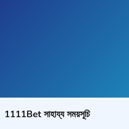
1111Bet সাহায্য সময়সূচি